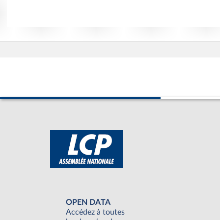
OPEN DATA
Accédez à toutes