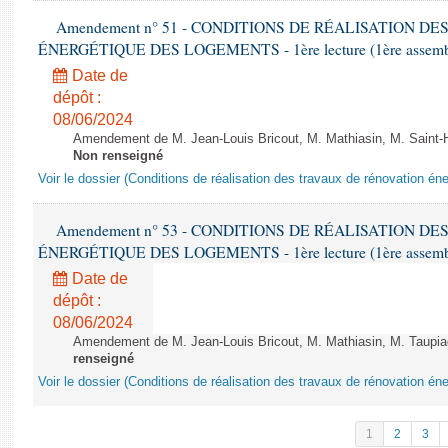
Amendement n° 51 - CONDITIONS DE RÉALISATION D
ÉNERGÉTIQUE DES LOGEMENTS - 1ère lecture (1ère assemblée
Date de
dépôt :
08/06/2024
Amendement de M. Jean-Louis Bricout, M. Mathiasin, M. Saint-H
Non renseigné
Voir le dossier (Conditions de réalisation des travaux de rénovation é
Amendement n° 53 - CONDITIONS DE RÉALISATION D
ÉNERGÉTIQUE DES LOGEMENTS - 1ère lecture (1ère assemblée
Date de
dépôt :
08/06/2024
Amendement de M. Jean-Louis Bricout, M. Mathiasin, M. Taupiac e
renseigné
Voir le dossier (Conditions de réalisation des travaux de rénovation é
1
2
3