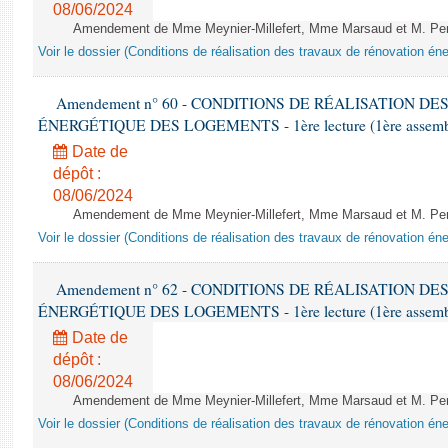
08/06/2024
Amendement de Mme Meynier-Millefert, Mme Marsaud et M. Perro
Voir le dossier (Conditions de réalisation des travaux de rénovation é
Amendement n° 60 - CONDITIONS DE RÉALISATION D
ÉNERGÉTIQUE DES LOGEMENTS - 1ère lecture (1ère assemblée
Date de
dépôt :
08/06/2024
Amendement de Mme Meynier-Millefert, Mme Marsaud et M. Perro
Voir le dossier (Conditions de réalisation des travaux de rénovation é
Amendement n° 62 - CONDITIONS DE RÉALISATION D
ÉNERGÉTIQUE DES LOGEMENTS - 1ère lecture (1ère assemblée
Date de
dépôt :
08/06/2024
Amendement de Mme Meynier-Millefert, Mme Marsaud et M. Perro
Voir le dossier (Conditions de réalisation des travaux de rénovation é