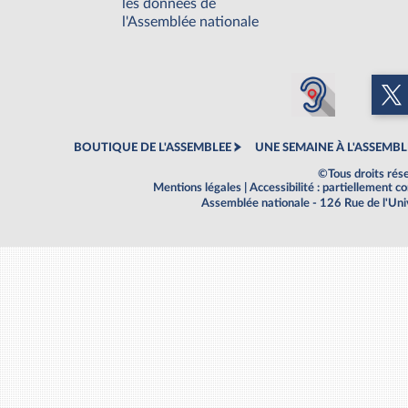
les données de
l'Assemblée nationale
BOUTIQUE DE L'ASSEMBLEE
UNE SEMAINE À L'ASSEMBL
©Tous droits rés
Mentions légales
|
Accessibilité : partiellement 
Assemblée nationale - 126 Rue de l'Un