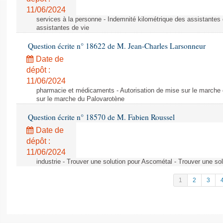
11/06/2024
services à la personne - Indemnité kilométrique des assistantes 
assistantes de vie
Question écrite n° 18622 de M. Jean-Charles Larsonneur
Date de
dépôt :
11/06/2024
pharmacie et médicaments - Autorisation de mise sur le marche 
sur le marche du Palovarotène
Question écrite n° 18570 de M. Fabien Roussel
Date de
dépôt :
11/06/2024
industrie - Trouver une solution pour Ascométal - Trouver une so
1
2
3