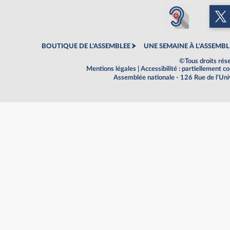
BOUTIQUE DE L'ASSEMBLEE
UNE SEMAINE À L'ASSEMBL
©Tous droits rés
Mentions légales
|
Accessibilité : partiellement 
Assemblée nationale - 126 Rue de l'Un