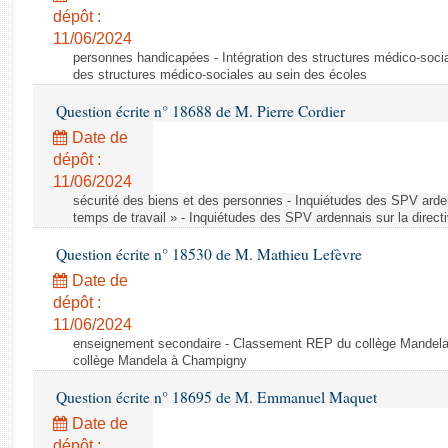
dépôt :
11/06/2024
personnes handicapées - Intégration des structures médico-socia
des structures médico-sociales au sein des écoles
Question écrite n° 18688 de M. Pierre Cordier
Date de
dépôt :
11/06/2024
sécurité des biens et des personnes - Inquiétudes des SPV arden
temps de travail » - Inquiétudes des SPV ardennais sur la direct
Question écrite n° 18530 de M. Mathieu Lefèvre
Date de
dépôt :
11/06/2024
enseignement secondaire - Classement REP du collège Mandel
collège Mandela à Champigny
Question écrite n° 18695 de M. Emmanuel Maquet
Date de
dépôt :