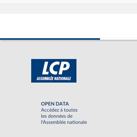
OPEN DATA
Accédez à toutes
les données de
l'Assemblée nationale