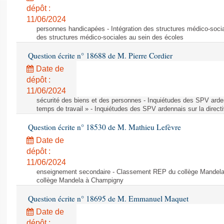
dépôt :
11/06/2024
personnes handicapées - Intégration des structures médico-socia
des structures médico-sociales au sein des écoles
Question écrite n° 18688 de M. Pierre Cordier
Date de
dépôt :
11/06/2024
sécurité des biens et des personnes - Inquiétudes des SPV arden
temps de travail » - Inquiétudes des SPV ardennais sur la direct
Question écrite n° 18530 de M. Mathieu Lefèvre
Date de
dépôt :
11/06/2024
enseignement secondaire - Classement REP du collège Mandel
collège Mandela à Champigny
Question écrite n° 18695 de M. Emmanuel Maquet
Date de
dépôt :