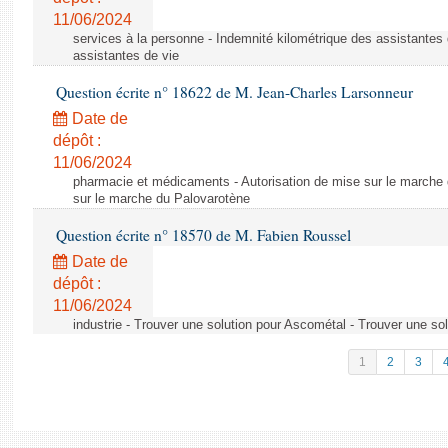
11/06/2024
services à la personne - Indemnité kilométrique des assistantes 
assistantes de vie
Question écrite n° 18622 de M. Jean-Charles Larsonneur
Date de
dépôt :
11/06/2024
pharmacie et médicaments - Autorisation de mise sur le marche 
sur le marche du Palovarotène
Question écrite n° 18570 de M. Fabien Roussel
Date de
dépôt :
11/06/2024
industrie - Trouver une solution pour Ascométal - Trouver une so
1
2
3