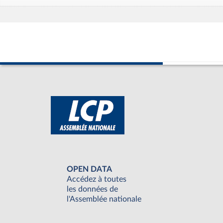
OPEN DATA
Accédez à toutes
les données de
l'Assemblée nationale