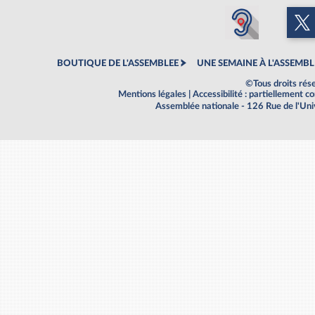
BOUTIQUE DE L'ASSEMBLEE
UNE SEMAINE À L'ASSEMBL
©Tous droits rés
Mentions légales
|
Accessibilité : partiellement 
Assemblée nationale - 126 Rue de l'Un