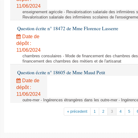
11/06/2024
enseignement agricole - Revalorisation salariale des infirmières 
Revalorisation salariale des infirmières scolaires de l'enseigneme
Question écrite n° 18472 de Mme Florence Lasserre
Date de
dépôt :
11/06/2024
chambres consulaires - Mode de financement des chambres des m
financement des chambres des métiers et de l'artisanat
Question écrite n° 18605 de Mme Maud Petit
Date de
dépôt :
11/06/2024
outre-mer - Ingérences étrangères dans les outre-mer - Ingérenc
« précedent
1
2
3
4
5