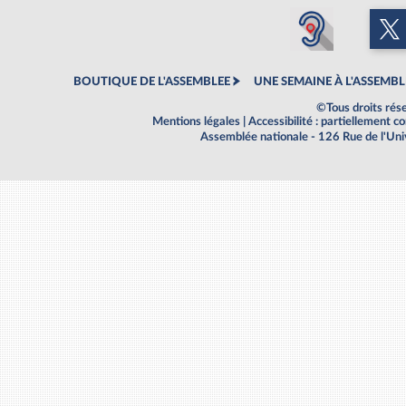
BOUTIQUE DE L'ASSEMBLEE
UNE SEMAINE À L'ASSEMBL
©Tous droits rés
Mentions légales
|
Accessibilité : partiellement 
Assemblée nationale - 126 Rue de l'Un