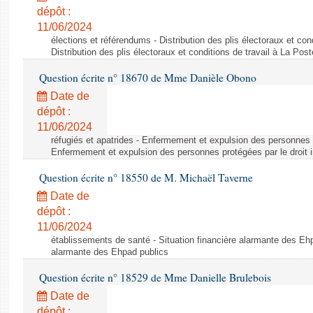
dépôt :
11/06/2024
élections et référendums - Distribution des plis électoraux et con
Distribution des plis électoraux et conditions de travail à La Post
Question écrite n° 18670 de Mme Danièle Obono
Date de
dépôt :
11/06/2024
réfugiés et apatrides - Enfermement et expulsion des personnes pr
Enfermement et expulsion des personnes protégées par le droit i
Question écrite n° 18550 de M. Michaël Taverne
Date de
dépôt :
11/06/2024
établissements de santé - Situation financière alarmante des Ehp
alarmante des Ehpad publics
Question écrite n° 18529 de Mme Danielle Brulebois
Date de
dépôt :