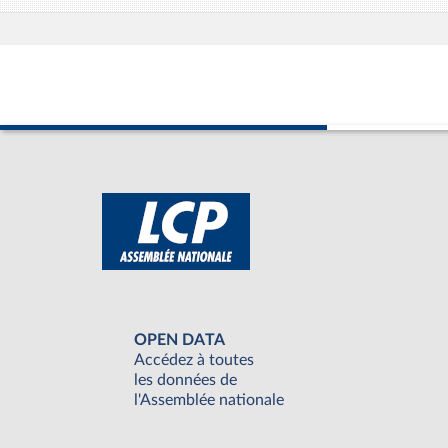
OPEN DATA
Accédez à toutes
les données de
l'Assemblée nationale