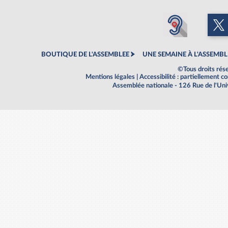
BOUTIQUE DE L'ASSEMBLEE
UNE SEMAINE À L'ASSEMBL
©Tous droits rés
Mentions légales
|
Accessibilité : partiellement 
Assemblée nationale - 126 Rue de l'Un