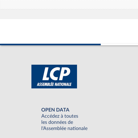
OPEN DATA
Accédez à toutes
les données de
l'Assemblée nationale