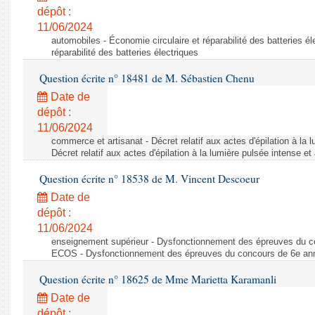
dépôt :
11/06/2024
automobiles - Économie circulaire et réparabilité des batteries él
réparabilité des batteries électriques
Question écrite n° 18481 de M. Sébastien Chenu
Date de
dépôt :
11/06/2024
commerce et artisanat - Décret relatif aux actes d'épilation à la l
Décret relatif aux actes d'épilation à la lumière pulsée intense et
Question écrite n° 18538 de M. Vincent Descoeur
Date de
dépôt :
11/06/2024
enseignement supérieur - Dysfonctionnement des épreuves du c
ECOS - Dysfonctionnement des épreuves du concours de 6e a
Question écrite n° 18625 de Mme Marietta Karamanli
Date de
dépôt :