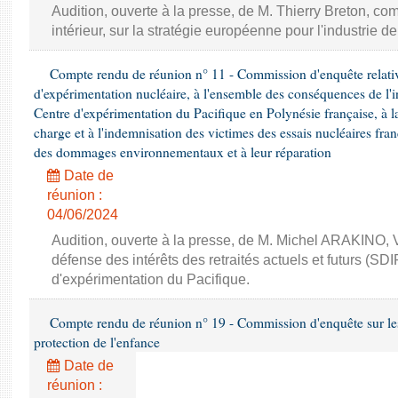
Audition, ouverte à la presse, de M. Thierry Breton, 
intérieur, sur la stratégie européenne pour l'industrie d
Compte rendu de réunion n° 11 - Commission d'enquête relative
d'expérimentation nucléaire, à l'ensemble des conséquences de l'in
Centre d'expérimentation du Pacifique en Polynésie française, à la
charge et à l'indemnisation des victimes des essais nucléaires fran
des dommages environnementaux et à leur réparation
Date de
réunion :
04/06/2024
Audition, ouverte à la presse, de M. Michel ARAKINO, 
défense des intérêts des retraités actuels et futurs (S
d'expérimentation du Pacifique.
Compte rendu de réunion n° 19 - Commission d'enquête sur le
protection de l'enfance
Date de
réunion :