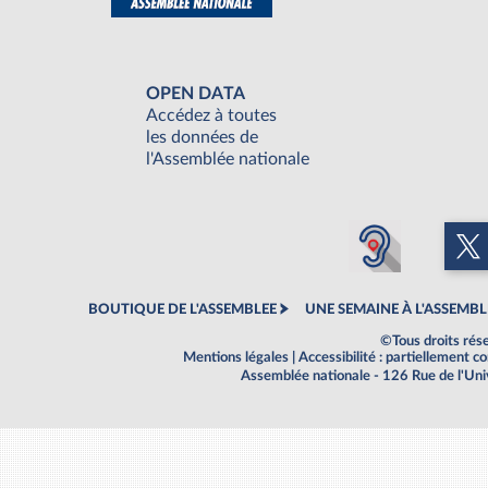
OPEN DATA
Accédez à toutes
les données de
l'Assemblée nationale
BOUTIQUE DE L'ASSEMBLEE
UNE SEMAINE À L'ASSEMBL
©Tous droits rés
Mentions légales
|
Accessibilité : partiellement 
Assemblée nationale - 126 Rue de l'Un