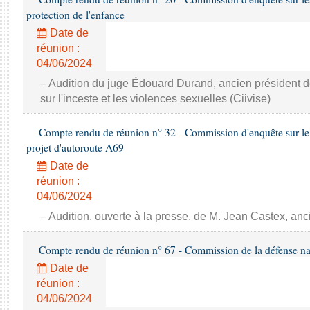
protection de l'enfance
Date de
réunion :
04/06/2024
– Audition du juge Édouard Durand, ancien président 
sur l'inceste et les violences sexuelles (Ciivise)
Compte rendu de réunion n° 32 - Commission d'enquête sur le 
projet d'autoroute A69
Date de
réunion :
04/06/2024
– Audition, ouverte à la presse, de M. Jean Castex, anc
Compte rendu de réunion n° 67 - Commission de la défense nat
Date de
réunion :
04/06/2024