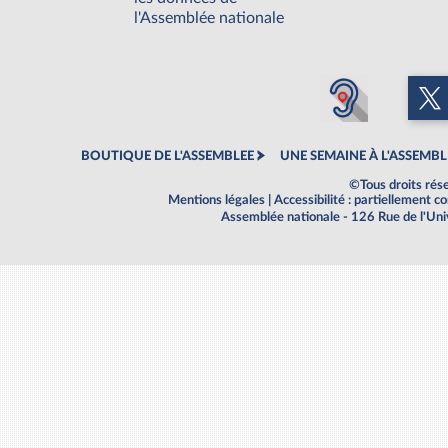
l'Assemblée nationale
BOUTIQUE DE L'ASSEMBLEE
UNE SEMAINE À L'ASSEMBL
©Tous droits rés
Mentions légales
|
Accessibilité : partiellement 
Assemblée nationale - 126 Rue de l'Un