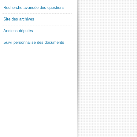
Recherche avancée des questions
Site des archives
Anciens députés
Suivi personnalisé des documents