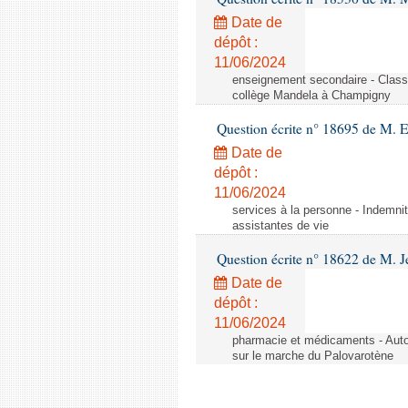
Date de
dépôt :
11/06/2024
enseignement secondaire - Cla
collège Mandela à Champigny
Question écrite n° 18695 de M.
Date de
dépôt :
11/06/2024
services à la personne - Indemnit
assistantes de vie
Question écrite n° 18622 de M. J
Date de
dépôt :
11/06/2024
pharmacie et médicaments - Autor
sur le marche du Palovarotène