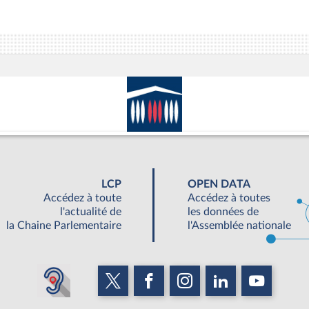
LCP
OPEN DATA
Accédez à toute
Accédez à toutes
l'actualité de
les données de
la Chaine Parlementaire
l'Assemblée nationale