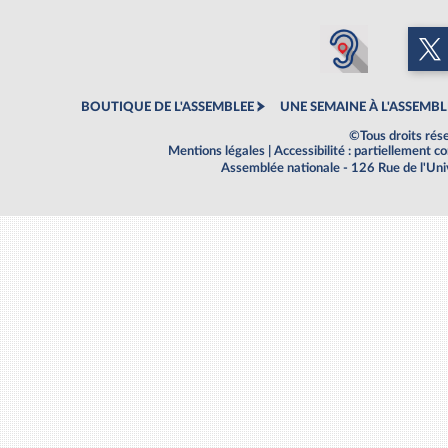
BOUTIQUE DE L'ASSEMBLEE
UNE SEMAINE À L'ASSEMBL
©Tous droits rés
Mentions légales
|
Accessibilité : partiellement 
Assemblée nationale - 126 Rue de l'Un