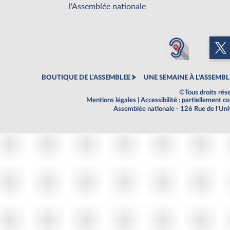
l'Assemblée nationale
BOUTIQUE DE L'ASSEMBLEE
UNE SEMAINE À L'ASSEMBL
©Tous droits rés
Mentions légales
|
Accessibilité : partiellement 
Assemblée nationale - 126 Rue de l'Un