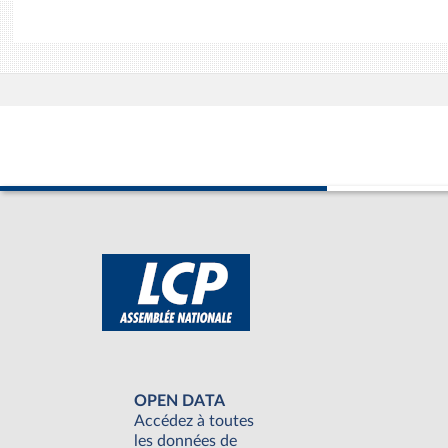
OPEN DATA
Accédez à toutes
les données de