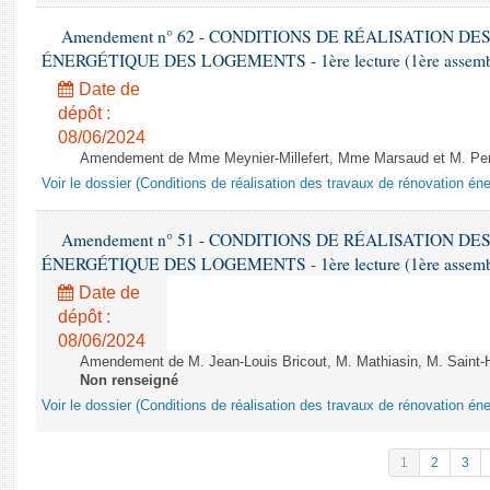
Amendement n° 62 - CONDITIONS DE RÉALISATION D
ÉNERGÉTIQUE DES LOGEMENTS - 1ère lecture (1ère assemblée
Date de
dépôt :
08/06/2024
Amendement de Mme Meynier-Millefert, Mme Marsaud et M. Perro
Voir le dossier (Conditions de réalisation des travaux de rénovation é
Amendement n° 51 - CONDITIONS DE RÉALISATION D
ÉNERGÉTIQUE DES LOGEMENTS - 1ère lecture (1ère assemblée
Date de
dépôt :
08/06/2024
Amendement de M. Jean-Louis Bricout, M. Mathiasin, M. Saint-H
Non renseigné
Voir le dossier (Conditions de réalisation des travaux de rénovation é
1
2
3