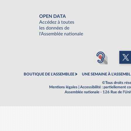
OPEN DATA
Accédez à toutes
les données de
l'Assemblée nationale
BOUTIQUE DE L'ASSEMBLEE
UNE SEMAINE À L'ASSEMBL
©Tous droits rés
Mentions légales
|
Accessibilité : partiellement 
Assemblée nationale - 126 Rue de l'Un