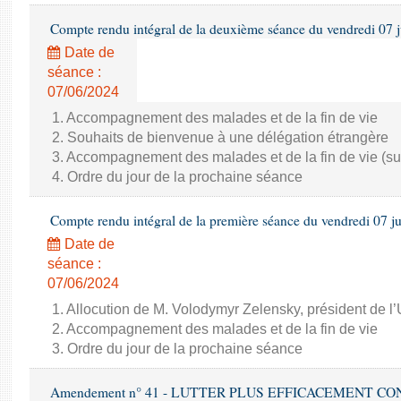
Compte rendu intégral de la deuxième séance du vendredi 07 
Date de
séance :
07/06/2024
1. Accompagnement des malades et de la fin de vie
2. Souhaits de bienvenue à une délégation étrangère
3. Accompagnement des malades et de la fin de vie (su
4. Ordre du jour de la prochaine séance
Compte rendu intégral de la première séance du vendredi 07 j
Date de
séance :
07/06/2024
1. Allocution de M. Volodymyr Zelensky, président de l
2. Accompagnement des malades et de la fin de vie
3. Ordre du jour de la prochaine séance
Amendement n° 41 - LUTTER PLUS EFFICACEMENT C