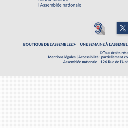
l'Assemblée nationale
BOUTIQUE DE L'ASSEMBLEE
UNE SEMAINE À L'ASSEMBL
©Tous droits rés
Mentions légales
|
Accessibilité : partiellement 
Assemblée nationale - 126 Rue de l'Un