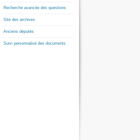
Recherche avancée des questions
Site des archives
Anciens députés
Suivi personnalisé des documents