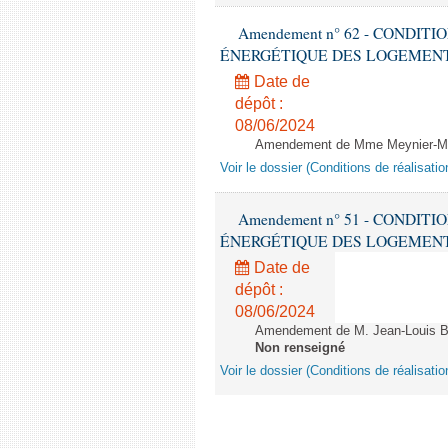
Amendement n° 62 - CONDIT
ÉNERGÉTIQUE DES LOGEMENTS - 1èr
Date de
dépôt :
08/06/2024
Amendement de Mme Meynier-Mille
Voir le dossier (Conditions de réalisat
Amendement n° 51 - CONDIT
ÉNERGÉTIQUE DES LOGEMENTS - 1èr
Date de
dépôt :
08/06/2024
Amendement de M. Jean-Louis Bri
Non renseigné
Voir le dossier (Conditions de réalisat