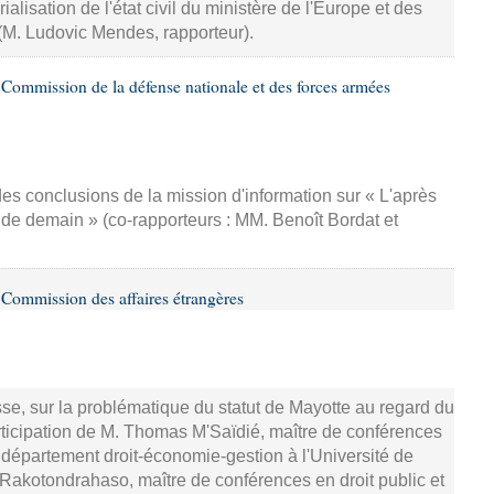
ialisation de l'état civil du ministère de l'Europe et des
 (M. Ludovic Mendes, rapporteur).
Commission de la défense nationale et des forces armées
es conclusions de la mission d'information sur « L'après
 de demain » (co-rapporteurs : MM. Benoît Bordat et
Commission des affaires étrangères
sse, sur la problématique du statut de Mayotte au regard du
participation de M. Thomas M'Saïdié, maître de conférences
du département droit-économie-gestion à l'Université de
Rakotondrahaso, maître de conférences en droit public et