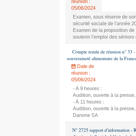
réunion :
05/06/2024
Examen, sous réserve de son 
sécurité sociale de l'année 
Examen de la proposition de 
soutenir l'emploi des séniors
Compte rendu de réunion n° 33 - C
souveraineté alimentaire de la Franc
Date de
réunion :
05/06/2024
- À 9 heures :
Audition, ouverte à la presse,
- À 11 heures :
Audition, ouverte à la presse,
Danone SA
N° 2725 rapport d'information - 