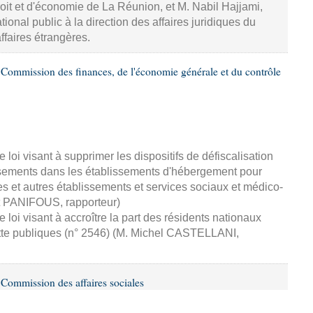
roit et d'économie de La Réunion, et M. Nabil Hajjami,
tional public à la direction des affaires juridiques du
ffaires étrangères.
Commission des finances, de l'économie générale et du contrôle
loi visant à supprimer les dispositifs de défiscalisation
ssements dans les établissements d'hébergement pour
et autres établissements et services sociaux et médico-
nt PANIFOUS, rapporteur)
loi visant à accroître la part des résidents nationaux
ette publiques (n° 2546) (M. Michel CASTELLANI,
Commission des affaires sociales