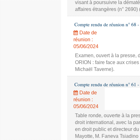
visant à poursuivre la dématér
affaires étrangères (n° 2690)
Compte rendu de réunion n° 68 - 
Date de
réunion :
05/06/2024
Examen, ouvert à la presse, d
ORION : faire face aux crises
Michaël Taverne).
Compte rendu de réunion n° 61 - 
Date de
réunion :
05/06/2024
Table ronde, ouverte à la pre
droit international, avec la 
en droit public et directeur 
Mayotte, M. Faneva Tsiadino 