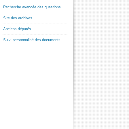
Recherche avancée des questions
Site des archives
Anciens députés
Suivi personnalisé des documents