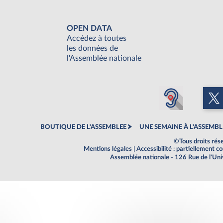
OPEN DATA
Accédez à toutes
les données de
l'Assemblée nationale
BOUTIQUE DE L'ASSEMBLEE
UNE SEMAINE À L'ASSEMBL
©Tous droits rés
Mentions légales
|
Accessibilité : partiellement 
Assemblée nationale - 126 Rue de l'Un