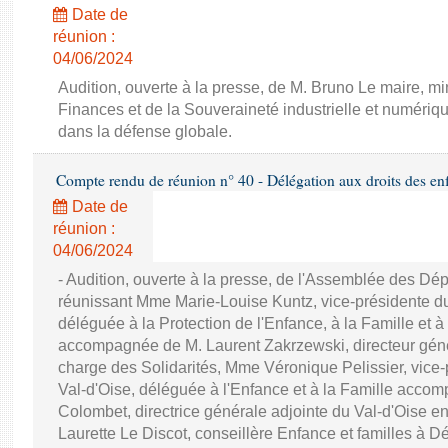
Date de
réunion :
04/06/2024
Audition, ouverte à la presse, de M. Bruno Le maire, mi
Finances et de la Souveraineté industrielle et numériqu
dans la défense globale.
Compte rendu de réunion n° 40 - Délégation aux droits des en
Date de
réunion :
04/06/2024
- Audition, ouverte à la presse, de l'Assemblée des D
réunissant Mme Marie-Louise Kuntz, vice-présidente d
déléguée à la Protection de l'Enfance, à la Famille et à
accompagnée de M. Laurent Zakrzewski, directeur génér
charge des Solidarités, Mme Véronique Pelissier, vice
Val-d'Oise, déléguée à l'Enfance et à la Famille acc
Colombet, directrice générale adjointe du Val-d'Oise e
Laurette Le Discot, conseillère Enfance et familles à 