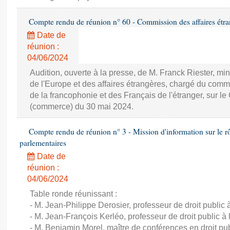
Compte rendu de réunion n° 60 - Commission des affaires étra
Date de
réunion :
04/06/2024
Audition, ouverte à la presse, de M. Franck Riester, mi
de l'Europe et des affaires étrangères, chargé du commerc
de la francophonie et des Français de l'étranger, sur le
(commerce) du 30 mai 2024.
Compte rendu de réunion n° 3 - Mission d'information sur le rôle
parlementaires
Date de
réunion :
04/06/2024
Table ronde réunissant :
- M. Jean-Philippe Derosier, professeur de droit public à 
- M. Jean-François Kerléo, professeur de droit public à l
- M. Benjamin Morel, maître de conférences en droit publ