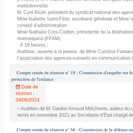
institutionnelle
M. Cyril Brulé, président du syndicat national des a
Mme Isabelle Saint-Félix, secrétaire générale et Mme
conseil d'administration
Mme Nathalie Cros-Coitton, présidente de la fédératio
mannequins (FFAM)
- À 18 heures :
Audition, ouverte à la presse, de Mme Caroline Fontai
l'association des agences-conseils en communication
Compte rendu de réunion n° 18 - Commission d'enquête sur le
protection de l'enfance
Date de
réunion :
04/06/2024
– Audition de M. Gautier Arnaud Melchiorre, auteur du r
remis en novembre 2021 au Secrétaire d'État chargé de 
Compte rendu de réunion n° 66 - Commission de la défense nat