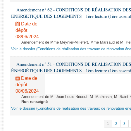
Amendement n° 62 - CONDITIONS DE RÉALISATION D
ÉNERGÉTIQUE DES LOGEMENTS - 1ère lecture (1ère assemblée
Date de
dépôt :
08/06/2024
Amendement de Mme Meynier-Millefert, Mme Marsaud et M. Perro
Voir le dossier (Conditions de réalisation des travaux de rénovation é
Amendement n° 51 - CONDITIONS DE RÉALISATION D
ÉNERGÉTIQUE DES LOGEMENTS - 1ère lecture (1ère assemblée
Date de
dépôt :
08/06/2024
Amendement de M. Jean-Louis Bricout, M. Mathiasin, M. Saint-H
Non renseigné
Voir le dossier (Conditions de réalisation des travaux de rénovation é
1
2
3