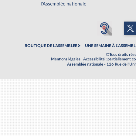
l'Assemblée nationale
BOUTIQUE DE L'ASSEMBLEE
UNE SEMAINE À L'ASSEMBL
©Tous droits rés
Mentions légales
|
Accessibilité : partiellement 
Assemblée nationale - 126 Rue de l'Un