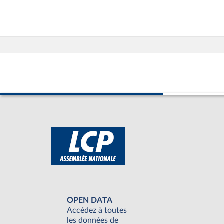
OPEN DATA
Accédez à toutes
les données de