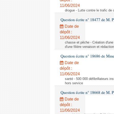
11/06/2024
drogue - Lutte contre le trafic de 
Question écrite n° 18477 de M. P
Date de
dépôt :
11/06/2024
chasse et pêche - Création d'une 
d'une filière venaison et rédacti
Question écrite n° 18686 de Mm
Date de
dépôt :
11/06/2024
santé - 500 000 défibrillateurs ins
hors service
Question écrite n° 18668 de M. 
Date de
dépôt :
11/06/2024