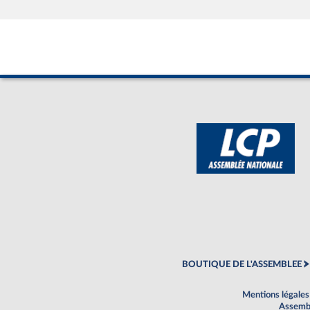
BOUTIQUE DE L'ASSEMBLEE
Mentions légales
Assembl