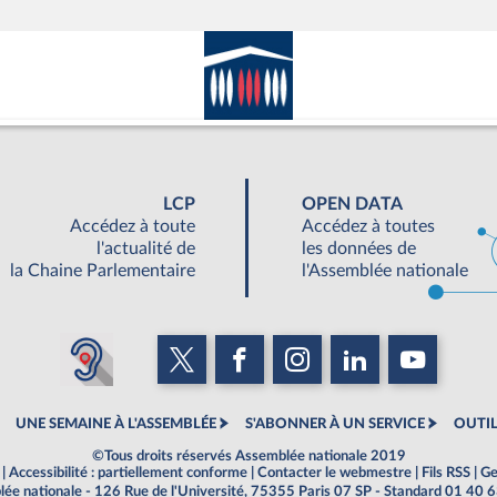
LCP
OPEN DATA
Accédez à toute
Accédez à toutes
l'actualité de
les données de
la Chaine Parlementaire
l'Assemblée nationale
UNE SEMAINE À L'ASSEMBLÉE
S'ABONNER À UN SERVICE
OUTIL
©Tous droits réservés Assemblée nationale 2019
|
Accessibilité : partiellement conforme
|
Contacter le webmestre
|
Fils RSS
|
Ge
ée nationale - 126 Rue de l'Université, 75355 Paris 07 SP - Standard 01 40 