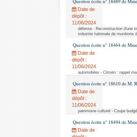
Question écrite n° 18489 de Mme
Date de
dépôt :
11/06/2024
défense - Reconstruction d'une in
industrie nationale de munitions d
Question écrite n° 18464 de Mme
Date de
dépôt :
11/06/2024
automobiles - Citroën : rappel ma
Question écrite n° 18610 de M. 
Date de
dépôt :
11/06/2024
patrimoine culturel - Coupe budgé
Question écrite n° 18494 de Mme
Date de
dépôt :