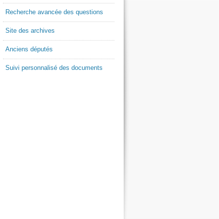
Recherche avancée des questions
Site des archives
Anciens députés
Suivi personnalisé des documents