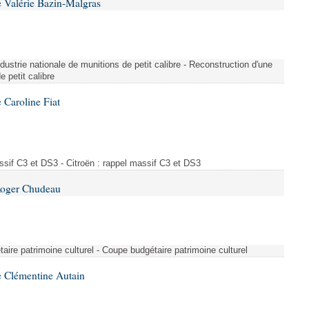
 Valérie Bazin-Malgras
dustrie nationale de munitions de petit calibre - Reconstruction d'une
e petit calibre
 Caroline Fiat
ssif C3 et DS3 - Citroën : rappel massif C3 et DS3
Roger Chudeau
taire patrimoine culturel - Coupe budgétaire patrimoine culturel
 Clémentine Autain