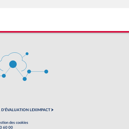
 D'ÉVALUATION LEXIMPACT
stion des cookies
63 60 00