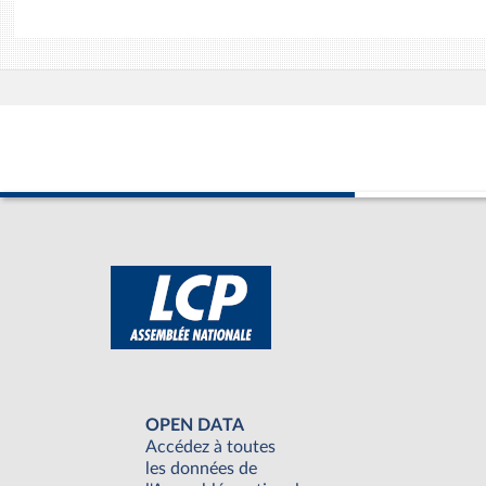
OPEN DATA
Accédez à toutes
les données de