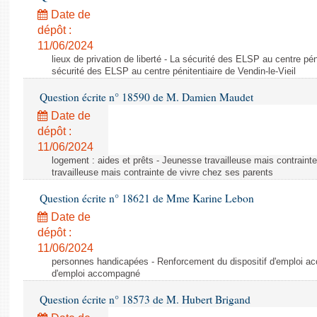
Date de
dépôt :
11/06/2024
lieux de privation de liberté - La sécurité des ELSP au centre péni
sécurité des ELSP au centre pénitentiaire de Vendin-le-Vieil
Question écrite n° 18590 de M. Damien Maudet
Date de
dépôt :
11/06/2024
logement : aides et prêts - Jeunesse travailleuse mais contraint
travailleuse mais contrainte de vivre chez ses parents
Question écrite n° 18621 de Mme Karine Lebon
Date de
dépôt :
11/06/2024
personnes handicapées - Renforcement du dispositif d'emploi a
d'emploi accompagné
Question écrite n° 18573 de M. Hubert Brigand