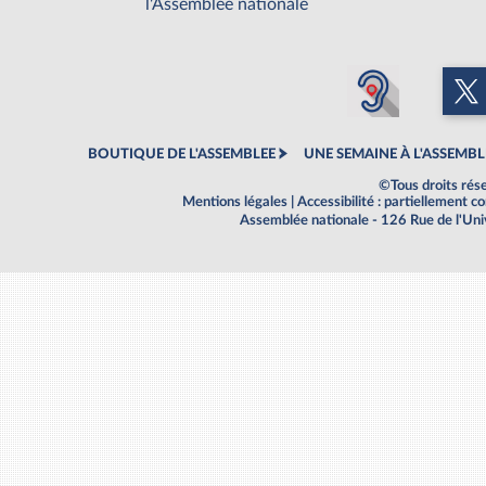
l'Assemblée nationale
BOUTIQUE DE L'ASSEMBLEE
UNE SEMAINE À L'ASSEMBL
©Tous droits rés
Mentions légales
|
Accessibilité : partiellement 
Assemblée nationale - 126 Rue de l'Un