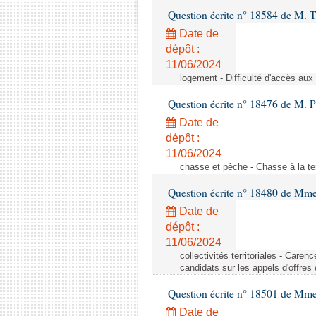
Question écrite n° 18584 de M. T
Date de
dépôt :
11/06/2024
logement - Difficulté d'accès au
Question écrite n° 18476 de M. P
Date de
dépôt :
11/06/2024
chasse et pêche - Chasse à la ten
Question écrite n° 18480 de Mm
Date de
dépôt :
11/06/2024
collectivités territoriales - Care
candidats sur les appels d'offres
Question écrite n° 18501 de Mme
Date de