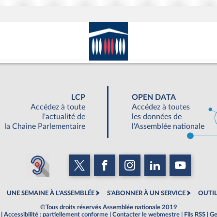
LCP
OPEN DATA
Accédez à toute
Accédez à toutes
l'actualité de
les données de
la Chaine Parlementaire
l'Assemblée nationale
UNE SEMAINE À L'ASSEMBLÉE
S'ABONNER À UN SERVICE
OUTIL
©Tous droits réservés Assemblée nationale 2019
|
Accessibilité : partiellement conforme
|
Contacter le webmestre
|
Fils RSS
|
Ge