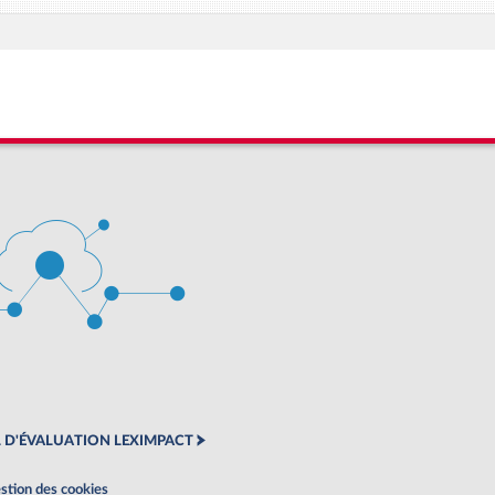
 D'ÉVALUATION LEXIMPACT
stion des cookies