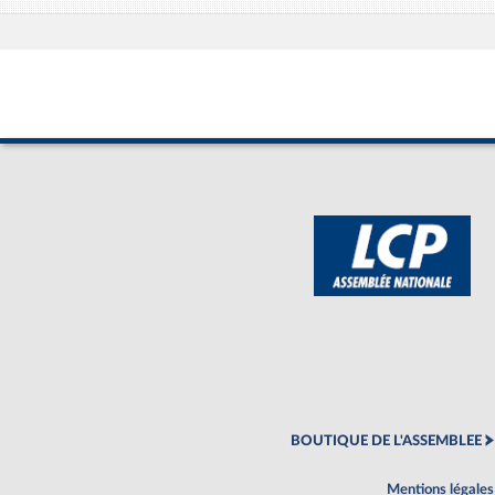
BOUTIQUE DE L'ASSEMBLEE
Mentions légales