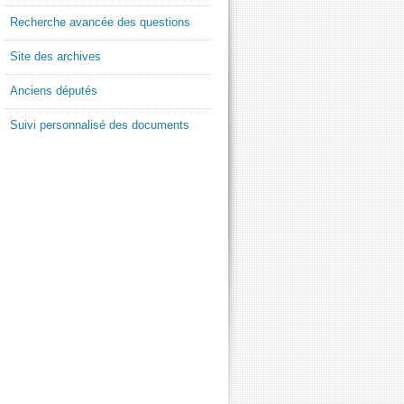
Recherche avancée des questions
Site des archives
Anciens députés
Suivi personnalisé des documents