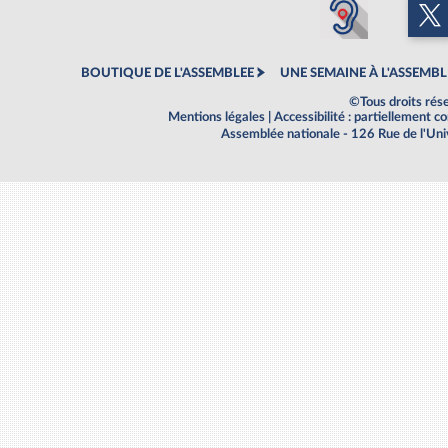
BOUTIQUE DE L'ASSEMBLEE
UNE SEMAINE À L'ASSEMBL
©Tous droits rés
Mentions légales
|
Accessibilité : partiellement 
Assemblée nationale - 126 Rue de l'Un