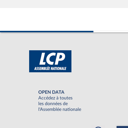
OPEN DATA
Accédez à toutes
les données de
l'Assemblée nationale