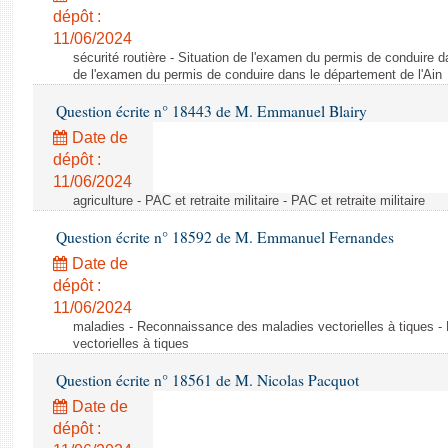
dépôt :
11/06/2024
sécurité routière - Situation de l'examen du permis de conduire d
de l'examen du permis de conduire dans le département de l'Ain
Question écrite n° 18443 de M. Emmanuel Blairy
Date de
dépôt :
11/06/2024
agriculture - PAC et retraite militaire - PAC et retraite militaire
Question écrite n° 18592 de M. Emmanuel Fernandes
Date de
dépôt :
11/06/2024
maladies - Reconnaissance des maladies vectorielles à tiques 
vectorielles à tiques
Question écrite n° 18561 de M. Nicolas Pacquot
Date de
dépôt :