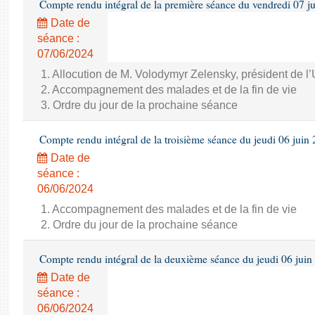
Compte rendu intégral de la première séance du vendredi 07 j
Date de
séance :
07/06/2024
1. Allocution de M. Volodymyr Zelensky, président de l
2. Accompagnement des malades et de la fin de vie
3. Ordre du jour de la prochaine séance
Compte rendu intégral de la troisième séance du jeudi 06 juin
Date de
séance :
06/06/2024
1. Accompagnement des malades et de la fin de vie
2. Ordre du jour de la prochaine séance
Compte rendu intégral de la deuxième séance du jeudi 06 juin
Date de
séance :
06/06/2024