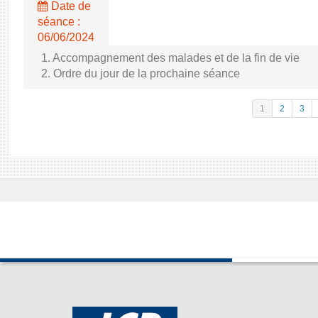
Date de
séance :
06/06/2024
1. Accompagnement des malades et de la fin de vie
2. Ordre du jour de la prochaine séance
1
2
3