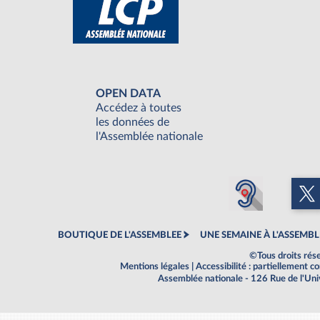
OPEN DATA
Accédez à toutes
les données de
l'Assemblée nationale
BOUTIQUE DE L'ASSEMBLEE
UNE SEMAINE À L'ASSEMBL
©Tous droits rés
Mentions légales
|
Accessibilité : partiellement 
Assemblée nationale - 126 Rue de l'Un