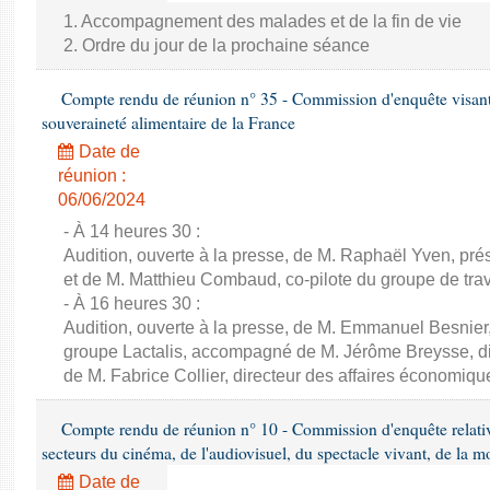
1. Accompagnement des malades et de la fin de vie
2. Ordre du jour de la prochaine séance
Compte rendu de réunion n° 35 - Commission d'enquête visant à 
souveraineté alimentaire de la France
Date de
réunion :
06/06/2024
- À 14 heures 30 :
Audition, ouverte à la presse, de M. Raphaël Yven, prés
et de M. Matthieu Combaud, co-pilote du groupe de trava
- À 16 heures 30 :
Audition, ouverte à la presse, de M. Emmanuel Besnier,
groupe Lactalis, accompagné de M. Jérôme Breysse, dir
de M. Fabrice Collier, directeur des affaires économiqu
Compte rendu de réunion n° 10 - Commission d'enquête relati
secteurs du cinéma, de l'audiovisuel, du spectacle vivant, de la mo
Date de