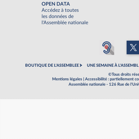
OPEN DATA
Accédez à toutes
les données de
l'Assemblée nationale
BOUTIQUE DE L'ASSEMBLEE
UNE SEMAINE À L'ASSEMBL
©Tous droits rés
Mentions légales
|
Accessibilité : partiellement 
Assemblée nationale - 126 Rue de l'Un