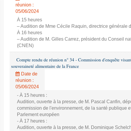
réunion :
05/06/2024
À 15 heures
– Audition de Mme Cécile Raquin, directrice générale d
À 16 heures
– Audition de M. Gilles Carrez, président du Conseil n
(CNEN)
Compte rendu de réunion n° 34 - Commission d'enquête visant à 
souveraineté alimentaire de la France
Date de
réunion :
05/06/2024
- À 15 heures :
Audition, ouverte à la presse, de M. Pascal Canfin, dép
commission de l'environnement, de la santé publique et
Parlement européen
- À 17 heures :
Audition, ouverte à la presse, de M. Dominique Schelch