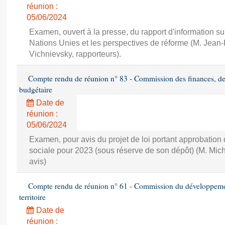
réunion :
05/06/2024
Examen, ouvert à la presse, du rapport d'information sur
Nations Unies et les perspectives de réforme (M. Jea
Vichnievsky, rapporteurs).
Compte rendu de réunion n° 83 - Commission des finances, de 
budgétaire
Date de
réunion :
05/06/2024
Examen, pour avis du projet de loi portant approbation
sociale pour 2023 (sous réserve de son dépôt) (M. Mi
avis)
Compte rendu de réunion n° 61 - Commission du développeme
territoire
Date de
réunion :