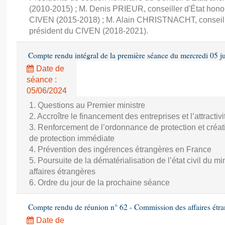
(2010-2015) ; M. Denis PRIEUR, conseiller d'État honor
CIVEN (2015-2018) ; M. Alain CHRISTNACHT, conseille
président du CIVEN (2018-2021).
Compte rendu intégral de la première séance du mercredi 05 j
Date de
séance :
05/06/2024
1. Questions au Premier ministre
2. Accroître le financement des entreprises et l’attractiv
3. Renforcement de l’ordonnance de protection et créat
de protection immédiate
4. Prévention des ingérences étrangères en France
5. Poursuite de la dématérialisation de l’état civil du m
affaires étrangères
6. Ordre du jour de la prochaine séance
Compte rendu de réunion n° 62 - Commission des affaires étra
Date de