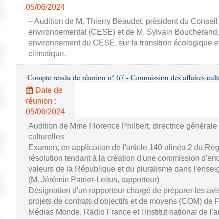
05/06/2024
– Audition de M. Thierry Beaudet, président du Consei
environnemental (CESE) et de M. Sylvain Boucherand,
environnement du CESE, sur la transition écologique e
climatique.
Compte rendu de réunion n° 67 - Commission des affaires cultur
Date de
réunion :
05/06/2024
Audition de Mme Florence Philbert, directrice générale
culturelles
Examen, en application de l'article 140 alinéa 2 du Règ
résolution tendant à la création d'une commission d'enq
valeurs de la République et du pluralisme dans l'ensei
(M. Jérémie Patrier-Leitus, rapporteur)
Désignation d'un rapporteur chargé de préparer les avi
projets de contrats d'objectifs et de moyens (COM) de 
Médias Monde, Radio France et l'Institut national de l'