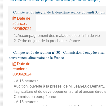
Voir le dossier (Le développement de la pratique féminine du sport)
Compte rendu intégral de la deuxième séance du lundi 03 juin
Date de
séance :
03/06/2024
1. Accompagnement des malades et de la fin de vie
2. Ordre du jour de la prochaine séance
Compte rendu de réunion n° 30 - Commission d'enquête visant à 
souveraineté alimentaire de la France
Date de
réunion :
03/06/2024
- À 16 heures :
Audition, ouverte à la presse, de M. Jean-Luc Demarty,
l'agriculture et du développement rural et ancien direc
Commission européenne
- À 18 heures :