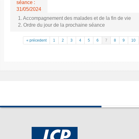
séance :
31/05/2024
1. Accompagnement des malades et de la fin de vie
2. Ordre du jour de la prochaine séance
« précedent
1
2
3
4
5
6
7
8
9
10