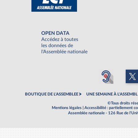
OPEN DATA
Accédez à toutes
les données de
l'Assemblée nationale
BOUTIQUE DE L'ASSEMBLEE
UNE SEMAINE À L'ASSEMBL
©Tous droits rés
Mentions légales
|
Accessibilité : partiellement 
Assemblée nationale - 126 Rue de l'Un