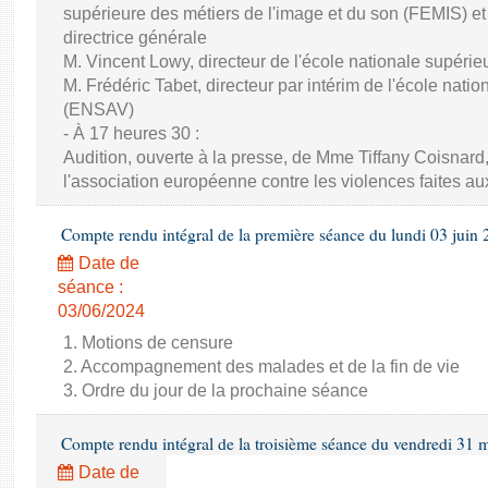
supérieure des métiers de l'image et du son (FEMIS) 
directrice générale
M. Vincent Lowy, directeur de l'école nationale supéri
M. Frédéric Tabet, directeur par intérim de l'école nati
(ENSAV)
- À 17 heures 30 :
Audition, ouverte à la presse, de Mme Tiffany Coisnard,
l'association européenne contre les violences faites a
Compte rendu intégral de la première séance du lundi 03 juin
Date de
séance :
03/06/2024
1. Motions de censure
2. Accompagnement des malades et de la fin de vie
3. Ordre du jour de la prochaine séance
Compte rendu intégral de la troisième séance du vendredi 31 
Date de