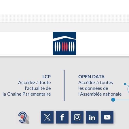
LCP
OPEN DATA
Accédez à toute
Accédez à toutes
l'actualité de
les données de
la Chaine Parlementaire
l'Assemblée nationale