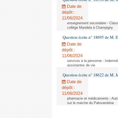
Date de
dépôt :
11/06/2024
enseignement secondaire - Cla
collège Mandela à Champigny
Question écrite n° 18695 de M.
Date de
dépôt :
11/06/2024
services à la personne - Indemnit
assistantes de vie
Question écrite n° 18622 de M. J
Date de
dépôt :
11/06/2024
pharmacie et médicaments - Autor
sur le marche du Palovarotène