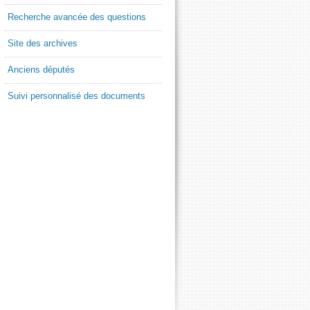
Recherche avancée des questions
Site des archives
Anciens députés
Suivi personnalisé des documents