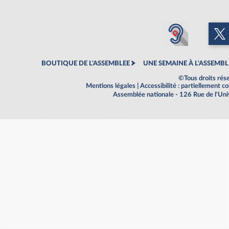
BOUTIQUE DE L'ASSEMBLEE
UNE SEMAINE À L'ASSEMBL
©Tous droits rés
Mentions légales
|
Accessibilité : partiellement 
Assemblée nationale - 126 Rue de l'Un