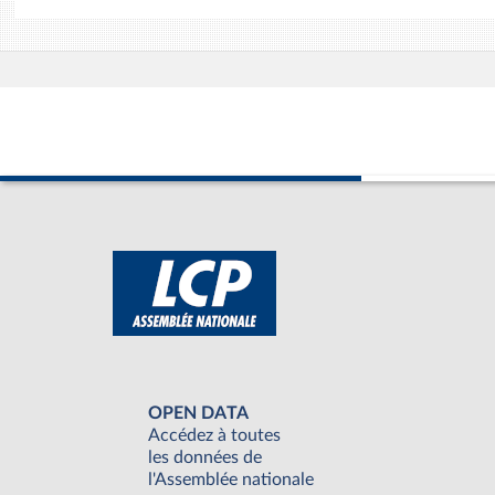
OPEN DATA
Accédez à toutes
les données de
l'Assemblée nationale