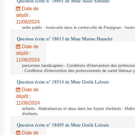
Question écrite n° 18601 de Mme Anaïs Sabatini
Date de
dépôt :
11/06/2024
ordre public - Insécurité dans le centre-ville de Perpignan - Inséc
Question écrite n° 18613 de Mme Marine Hamelet
Date de
dépôt :
11/06/2024
personnes handicapées - Conditions d'intervention des professio
- Conditions d'intervention des professionnels de santé libéraux 
Question écrite n° 18514 de Mme Gisèle Lelouis
Date de
dépôt :
11/06/2024
enfants - Maltraitances et abus dans les foyers d'enfants - Maltr
d'enfants
Question écrite n° 18495 de Mme Gisèle Lelouis
Date de