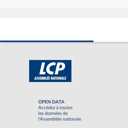
OPEN DATA
Accédez à toutes
les données de
l'Assemblée nationale