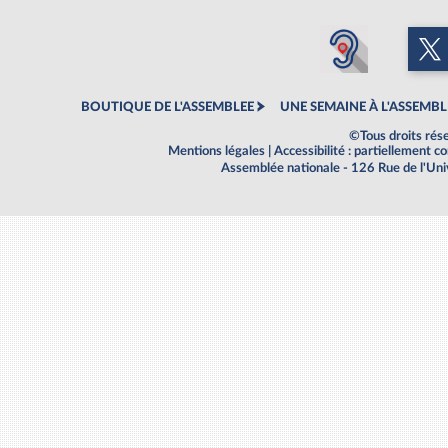
BOUTIQUE DE L'ASSEMBLEE
UNE SEMAINE À L'ASSEMBL
©Tous droits rés
Mentions légales
|
Accessibilité : partiellement 
Assemblée nationale - 126 Rue de l'Un