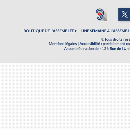
BOUTIQUE DE L'ASSEMBLEE
UNE SEMAINE À L'ASSEMBL
©Tous droits rés
Mentions légales
|
Accessibilité : partiellement 
Assemblée nationale - 126 Rue de l'Un