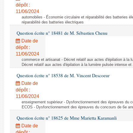
dépôt :
11/06/2024
automobiles - Économie circulaire et réparabilité des batteries él
réparabilité des batteries électriques
Question écrite n° 18481 de M. Sébastien Chenu
Date de
dépôt :
11/06/2024
commerce et artisanat - Décret relatif aux actes d'épilation à la l
Décret relatif aux actes d'épilation à la lumière pulsée intense et
Question écrite n° 18538 de M. Vincent Descoeur
Date de
dépôt :
11/06/2024
enseignement supérieur - Dysfonctionnement des épreuves du c
ECOS - Dysfonctionnement des épreuves du concours de 6e a
Question écrite n° 18625 de Mme Marietta Karamanli
Date de
dépôt :