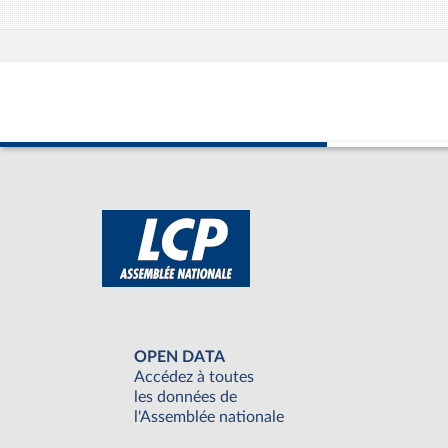
OPEN DATA
Accédez à toutes
les données de
l'Assemblée nationale