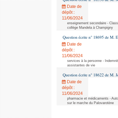
Date de
dépôt :
11/06/2024
enseignement secondaire - Cla
collège Mandela à Champigny
Question écrite n° 18695 de M.
Date de
dépôt :
11/06/2024
services à la personne - Indemnit
assistantes de vie
Question écrite n° 18622 de M. J
Date de
dépôt :
11/06/2024
pharmacie et médicaments - Autor
sur le marche du Palovarotène