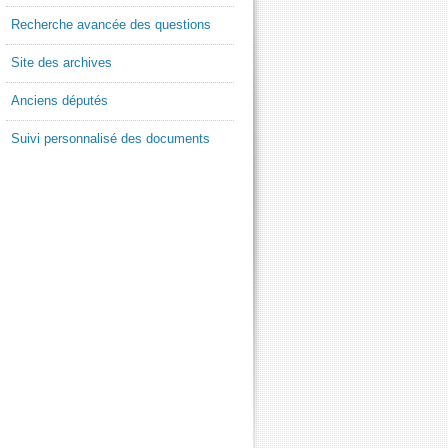
Recherche avancée des questions
Site des archives
Anciens députés
Suivi personnalisé des documents