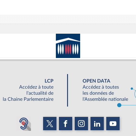
LCP
OPEN DATA
Accédez à toute
Accédez à toutes
l'actualité de
les données de
la Chaine Parlementaire
l'Assemblée nationale