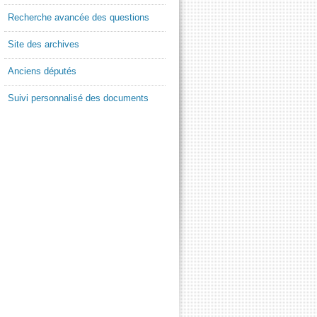
Recherche avancée des questions
Site des archives
Anciens députés
Suivi personnalisé des documents