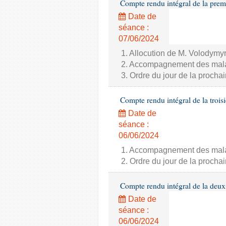
Compte rendu intégral de la prem
Date de
séance :
07/06/2024
1. Allocution de M. Volodymyr
2. Accompagnement des malade
3. Ordre du jour de la proch
Compte rendu intégral de la trois
Date de
séance :
06/06/2024
1. Accompagnement des malade
2. Ordre du jour de la proch
Compte rendu intégral de la deux
Date de
séance :
06/06/2024