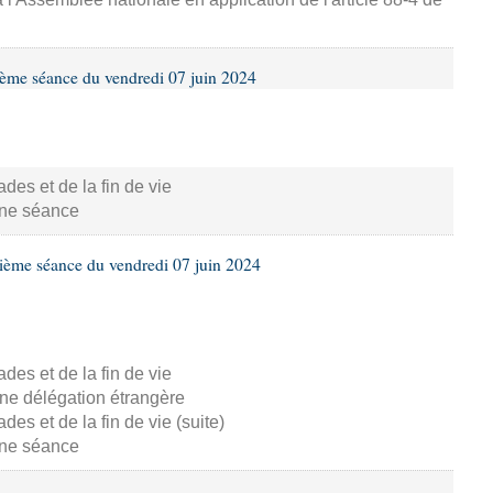
ième séance du vendredi 07 juin 2024
s et de la fin de vie
aine séance
ième séance du vendredi 07 juin 2024
s et de la fin de vie
ne délégation étrangère
s et de la fin de vie (suite)
aine séance