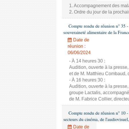
1. Accompagnement des malade
2. Ordre du jour de la proch
Compte rendu de réunion n° 35 - C
souveraineté alimentaire de la Franc
Date de
réunion :
06/06/2024
- À 14 heures 30 :
Audition, ouverte à la presse
et de M. Matthieu Combaud, co
- À 16 heures 30 :
Audition, ouverte à la presse
groupe Lactalis, accompagné 
de M. Fabrice Collier, direct
Compte rendu de réunion n° 10 - 
secteurs du cinéma, de l'audiovisuel,
Date de