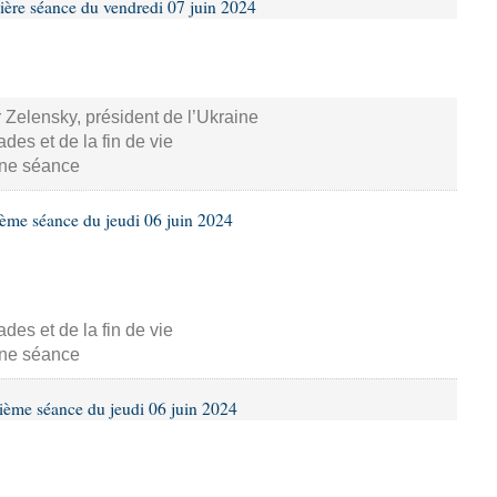
ière séance du vendredi 07 juin 2024
 Zelensky, président de l’Ukraine
s et de la fin de vie
aine séance
ième séance du jeudi 06 juin 2024
s et de la fin de vie
aine séance
ième séance du jeudi 06 juin 2024