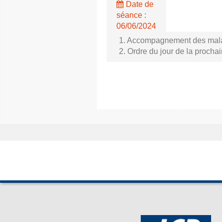
Date de
séance :
06/06/2024
1. Accompagnement des malade
2. Ordre du jour de la proch