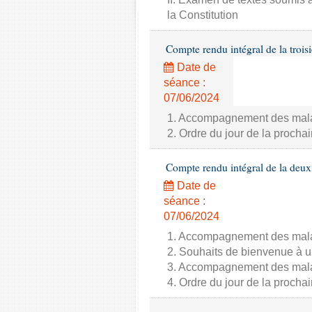
la Constitution
Compte rendu intégral de la trois
Date de
séance :
07/06/2024
1. Accompagnement des malade
2. Ordre du jour de la proch
Compte rendu intégral de la deux
Date de
séance :
07/06/2024
1. Accompagnement des malade
2. Souhaits de bienvenue à u
3. Accompagnement des malade
4. Ordre du jour de la proch