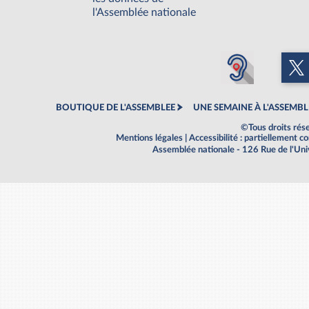
l'Assemblée nationale
BOUTIQUE DE L'ASSEMBLEE
UNE SEMAINE À L'ASSEMBL
©Tous droits rés
Mentions légales
|
Accessibilité : partiellement 
Assemblée nationale - 126 Rue de l'Un