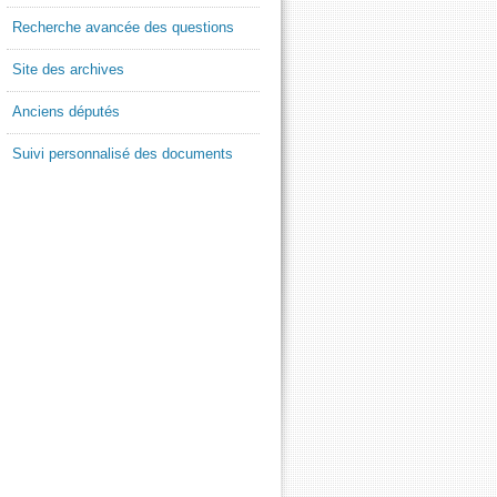
Recherche avancée des questions
Site des archives
Anciens députés
Suivi personnalisé des documents