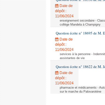
Date de
dépôt :
11/06/2024
enseignement secondaire - Cla
collège Mandela à Champigny
Question écrite n° 18695 de M.
Date de
dépôt :
11/06/2024
services à la personne - Indemnit
assistantes de vie
Question écrite n° 18622 de M. J
Date de
dépôt :
11/06/2024
pharmacie et médicaments - Autor
sur le marche du Palovarotène