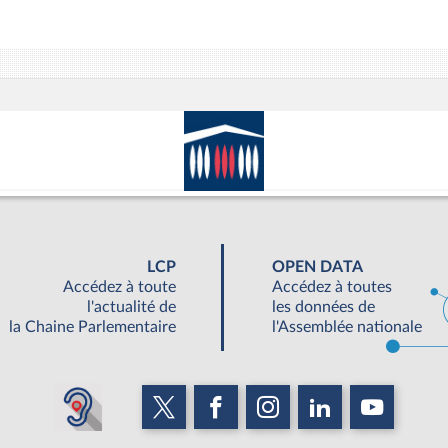
LCP
OPEN DATA
Accédez à toute
Accédez à toutes
l'actualité de
les données de
la Chaine Parlementaire
l'Assemblée nationale