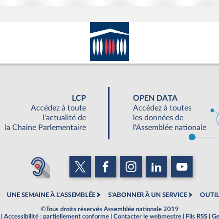
LCP
OPEN DATA
Accédez à toute
Accédez à toutes
l'actualité de
les données de
la Chaine Parlementaire
l'Assemblée nationale
UNE SEMAINE À L'ASSEMBLÉE
S'ABONNER À UN SERVICE
OUTIL
©Tous droits réservés Assemblée nationale 2019
|
Accessibilité : partiellement conforme
|
Contacter le webmestre
|
Fils RSS
|
Ge