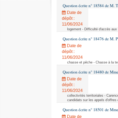
Question écrite n° 18584 de M. T
Date de
dépôt :
11/06/2024
logement - Difficulté d'accès au
Question écrite n° 18476 de M. P
Date de
dépôt :
11/06/2024
chasse et pêche - Chasse à la ten
Question écrite n° 18480 de Mm
Date de
dépôt :
11/06/2024
collectivités territoriales - Care
candidats sur les appels d'offres
Question écrite n° 18501 de Mme
Date de