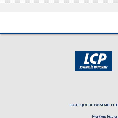
BOUTIQUE DE L'ASSEMBLEE
Mentions légales