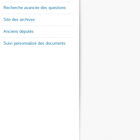
Recherche avancée des questions
Site des archives
Anciens députés
Suivi personnalisé des documents