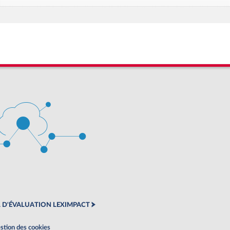
 D'ÉVALUATION LEXIMPACT
stion des cookies