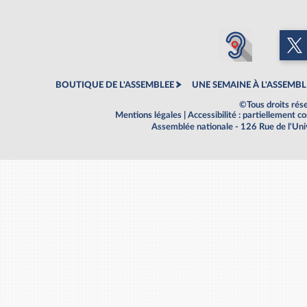
BOUTIQUE DE L'ASSEMBLEE
UNE SEMAINE À L'ASSEMBL
©Tous droits rés
Mentions légales
|
Accessibilité : partiellement 
Assemblée nationale - 126 Rue de l'Un