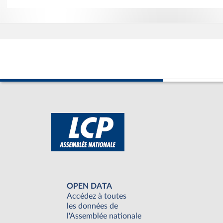
OPEN DATA
Accédez à toutes
les données de
l'Assemblée nationale