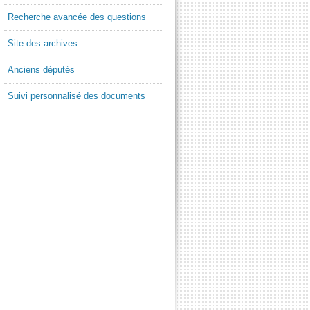
Recherche avancée des questions
Site des archives
Anciens députés
Suivi personnalisé des documents