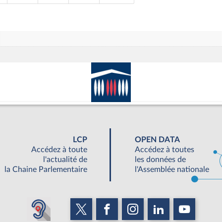
LCP
OPEN DATA
Accédez à toute
Accédez à toutes
l'actualité de
les données de
la Chaine Parlementaire
l'Assemblée nationale