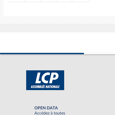
OPEN DATA
Accédez à toutes