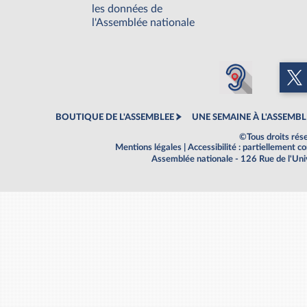
les données de
l'Assemblée nationale
BOUTIQUE DE L'ASSEMBLEE
UNE SEMAINE À L'ASSEMBL
©Tous droits rés
Mentions légales
|
Accessibilité : partiellement 
Assemblée nationale - 126 Rue de l'Un