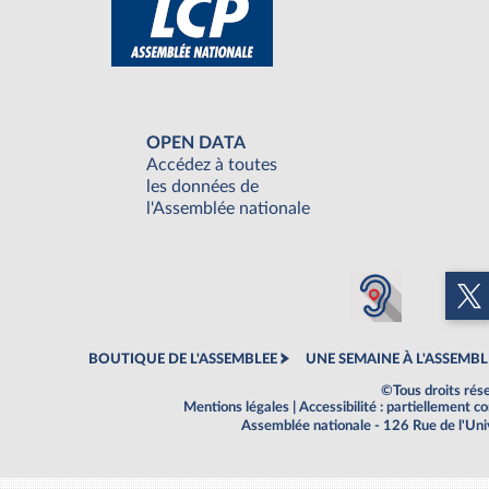
OPEN DATA
Accédez à toutes
les données de
l'Assemblée nationale
BOUTIQUE DE L'ASSEMBLEE
UNE SEMAINE À L'ASSEMBL
©Tous droits rés
Mentions légales
|
Accessibilité : partiellement 
Assemblée nationale - 126 Rue de l'Un