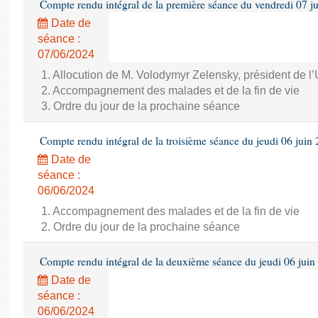
Compte rendu intégral de la première séance du vendredi 07 j
Date de
séance :
07/06/2024
1. Allocution de M. Volodymyr Zelensky, président de l
2. Accompagnement des malades et de la fin de vie
3. Ordre du jour de la prochaine séance
Compte rendu intégral de la troisième séance du jeudi 06 juin
Date de
séance :
06/06/2024
1. Accompagnement des malades et de la fin de vie
2. Ordre du jour de la prochaine séance
Compte rendu intégral de la deuxième séance du jeudi 06 juin
Date de
séance :
06/06/2024