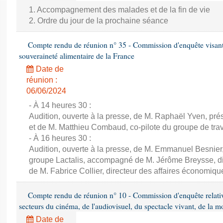
1. Accompagnement des malades et de la fin de vie
2. Ordre du jour de la prochaine séance
Compte rendu de réunion n° 35 - Commission d'enquête visant à 
souveraineté alimentaire de la France
Date de
réunion :
06/06/2024
- À 14 heures 30 :
Audition, ouverte à la presse, de M. Raphaël Yven, prés
et de M. Matthieu Combaud, co-pilote du groupe de trava
- À 16 heures 30 :
Audition, ouverte à la presse, de M. Emmanuel Besnier,
groupe Lactalis, accompagné de M. Jérôme Breysse, dir
de M. Fabrice Collier, directeur des affaires économiqu
Compte rendu de réunion n° 10 - Commission d'enquête relati
secteurs du cinéma, de l'audiovisuel, du spectacle vivant, de la mo
Date de