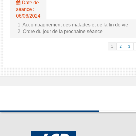
Date de
séance :
06/06/2024
1. Accompagnement des malades et de la fin de vie
2. Ordre du jour de la prochaine séance
1
2
3