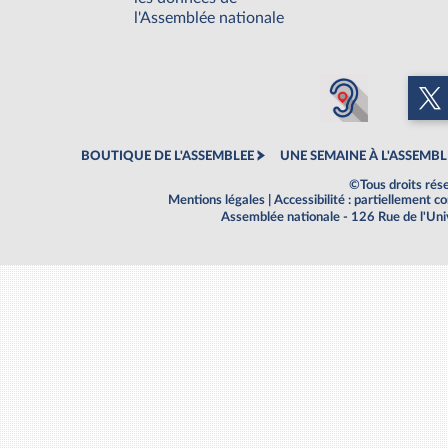
l'Assemblée nationale
BOUTIQUE DE L'ASSEMBLEE
UNE SEMAINE À L'ASSEMBL
©Tous droits rés
Mentions légales
|
Accessibilité : partiellement 
Assemblée nationale - 126 Rue de l'Un