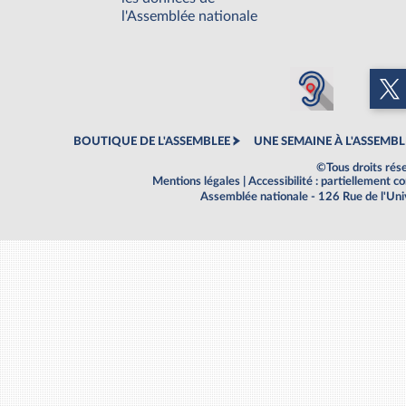
l'Assemblée nationale
BOUTIQUE DE L'ASSEMBLEE
UNE SEMAINE À L'ASSEMBL
©Tous droits rés
Mentions légales
|
Accessibilité : partiellement 
Assemblée nationale - 126 Rue de l'Un