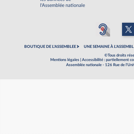
l'Assemblée nationale
BOUTIQUE DE L'ASSEMBLEE
UNE SEMAINE À L'ASSEMBL
©Tous droits rés
Mentions légales
|
Accessibilité : partiellement 
Assemblée nationale - 126 Rue de l'Un