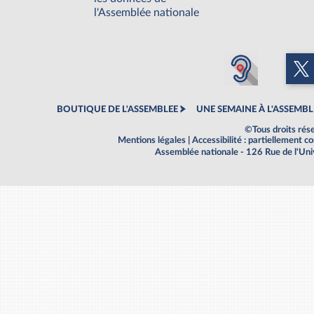
l'Assemblée nationale
BOUTIQUE DE L'ASSEMBLEE
UNE SEMAINE À L'ASSEMBL
©Tous droits rés
Mentions légales
|
Accessibilité : partiellement 
Assemblée nationale - 126 Rue de l'Un