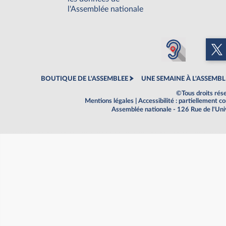
l'Assemblée nationale
BOUTIQUE DE L'ASSEMBLEE
UNE SEMAINE À L'ASSEMBL
©Tous droits rés
Mentions légales
|
Accessibilité : partiellement 
Assemblée nationale - 126 Rue de l'Un