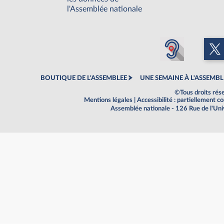
l'Assemblée nationale
BOUTIQUE DE L'ASSEMBLEE
UNE SEMAINE À L'ASSEMBL
©Tous droits rés
Mentions légales
|
Accessibilité : partiellement 
Assemblée nationale - 126 Rue de l'Un