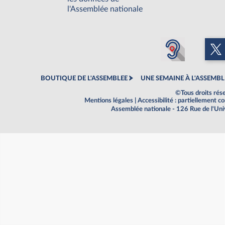
l'Assemblée nationale
BOUTIQUE DE L'ASSEMBLEE
UNE SEMAINE À L'ASSEMBL
©Tous droits rés
Mentions légales
|
Accessibilité : partiellement 
Assemblée nationale - 126 Rue de l'Un