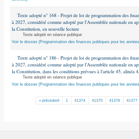
Texte adopté n° 168 - Projet de loi de programmation des fina
à 2027, considéré comme adopté par l'Assemblée nationale en appli
la Constitution, en nouvelle lecture
Texte adopté en séance publique
Voir le dossier (Programmation des finances publiques pour les année
Texte adopté n° 186 - Projet de loi de programmation des fina
à 2027, considéré comme adopté par l'Assemblée nationale en appli
la Constitution, dans les conditions prévues à l'article 45, alinéa 4
Texte adopté en séance publique
Voir le dossier (Programmation des finances publiques pour les année
« précedent
1
41374
41375
41376
41377