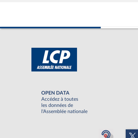
OPEN DATA
Accédez à toutes
les données de
l'Assemblée nationale