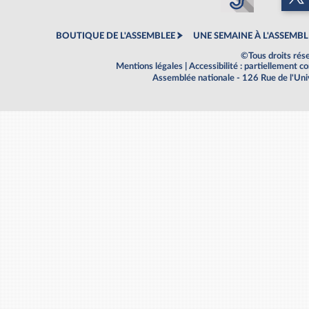
BOUTIQUE DE L'ASSEMBLEE
UNE SEMAINE À L'ASSEMBL
©Tous droits rés
Mentions légales
|
Accessibilité : partiellement 
Assemblée nationale - 126 Rue de l'Un