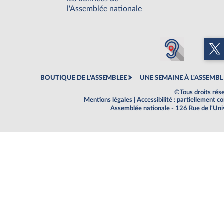
l'Assemblée nationale
BOUTIQUE DE L'ASSEMBLEE
UNE SEMAINE À L'ASSEMBL
©Tous droits rés
Mentions légales
|
Accessibilité : partiellement 
Assemblée nationale - 126 Rue de l'Un