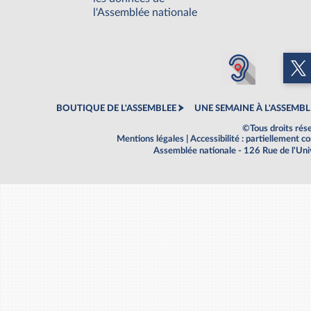
l'Assemblée nationale
BOUTIQUE DE L'ASSEMBLEE
UNE SEMAINE À L'ASSEMBL
©Tous droits rés
Mentions légales
|
Accessibilité : partiellement 
Assemblée nationale - 126 Rue de l'Un