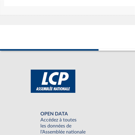
OPEN DATA
Accédez à toutes
les données de
l'Assemblée nationale