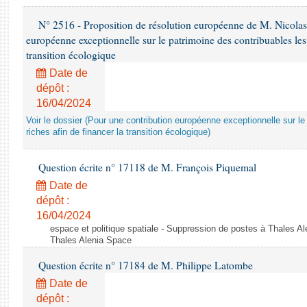
N° 2516 - Proposition de résolution européenne de M. Nicolas
européenne exceptionnelle sur le patrimoine des contribuables les 
transition écologique
Date de
dépôt :
16/04/2024
Voir le dossier (Pour une contribution européenne exceptionnelle sur le
riches afin de financer la transition écologique)
Question écrite n° 17118 de M. François Piquemal
Date de
dépôt :
16/04/2024
espace et politique spatiale - Suppression de postes à Thales A
Thales Alenia Space
Question écrite n° 17184 de M. Philippe Latombe
Date de
dépôt :