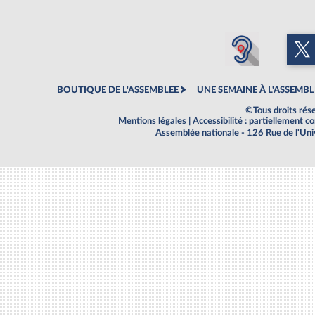
BOUTIQUE DE L'ASSEMBLEE
UNE SEMAINE À L'ASSEMBL
©Tous droits rés
Mentions légales
|
Accessibilité : partiellement 
Assemblée nationale - 126 Rue de l'Un