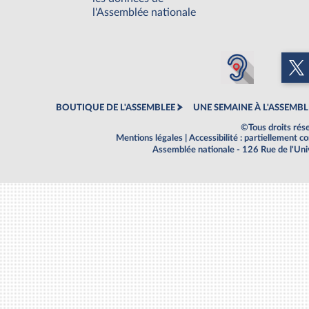
l'Assemblée nationale
BOUTIQUE DE L'ASSEMBLEE
UNE SEMAINE À L'ASSEMBL
©Tous droits rés
Mentions légales
|
Accessibilité : partiellement 
Assemblée nationale - 126 Rue de l'Un