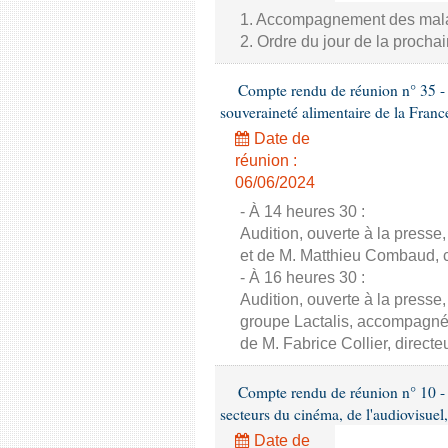
1. Accompagnement des malade
2. Ordre du jour de la proch
Compte rendu de réunion n° 35 - C
souveraineté alimentaire de la Franc
Date de
réunion :
06/06/2024
- À 14 heures 30 :
Audition, ouverte à la presse
et de M. Matthieu Combaud, co
- À 16 heures 30 :
Audition, ouverte à la presse
groupe Lactalis, accompagné 
de M. Fabrice Collier, direct
Compte rendu de réunion n° 10 - 
secteurs du cinéma, de l'audiovisuel,
Date de