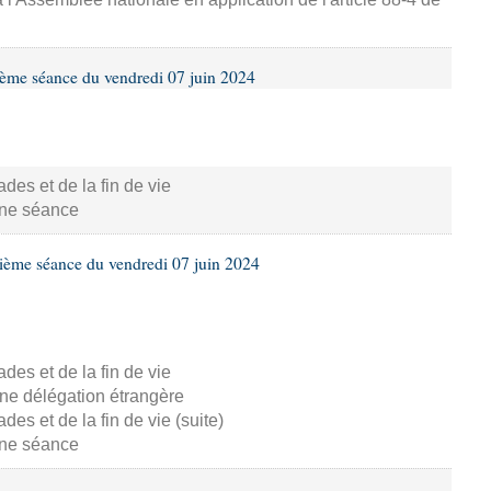
ième séance du vendredi 07 juin 2024
s et de la fin de vie
aine séance
ième séance du vendredi 07 juin 2024
s et de la fin de vie
ne délégation étrangère
s et de la fin de vie (suite)
aine séance