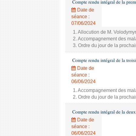
Compte rendu intégral de la prem
Date de
séance :
07/06/2024
1. Allocution de M. Volodymyr
2. Accompagnement des malade
3. Ordre du jour de la proch
Compte rendu intégral de la trois
Date de
séance :
06/06/2024
1. Accompagnement des malade
2. Ordre du jour de la proch
Compte rendu intégral de la deux
Date de
séance :
06/06/2024