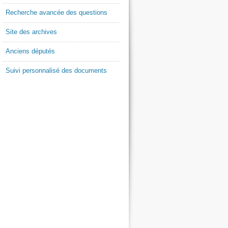
Recherche avancée des questions
Site des archives
Anciens députés
Suivi personnalisé des documents