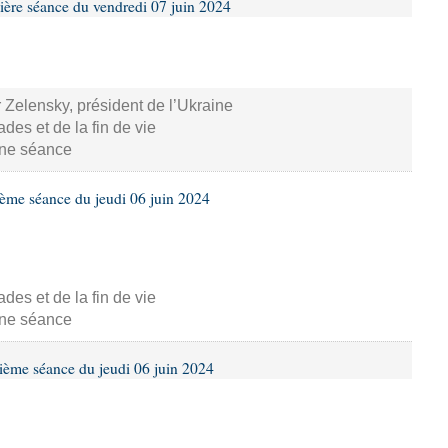
ière séance du vendredi 07 juin 2024
 Zelensky, président de l’Ukraine
s et de la fin de vie
aine séance
ième séance du jeudi 06 juin 2024
s et de la fin de vie
aine séance
ième séance du jeudi 06 juin 2024