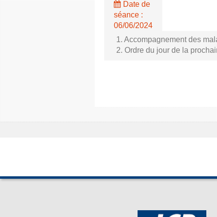
Date de
séance :
06/06/2024
1. Accompagnement des malade
2. Ordre du jour de la proch