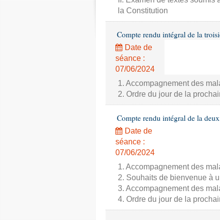
la Constitution
Compte rendu intégral de la trois
Date de
séance :
07/06/2024
1. Accompagnement des malade
2. Ordre du jour de la proch
Compte rendu intégral de la deux
Date de
séance :
07/06/2024
1. Accompagnement des malade
2. Souhaits de bienvenue à u
3. Accompagnement des malade
4. Ordre du jour de la proch