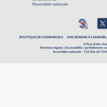
l'Assemblée nationale
BOUTIQUE DE L'ASSEMBLEE
UNE SEMAINE À L'ASSEMBL
©Tous droits rés
Mentions légales
|
Accessibilité : partiellement 
Assemblée nationale - 126 Rue de l'Un